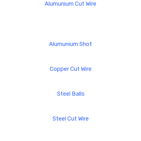
Alumunium Cut Wire
Alumunium Shot
Copper Cut Wire
Steel Balls
Steel Cut Wire