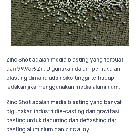
Zinc Shot adalah media blasting yang terbuat
dari 99,95% Zn. Digunakan dalam pemakaian
blasting dimana ada risiko tinggi terhadap
ledakan jika menggunakan media aluminium.
Zinc Shot adalah media blasting yang banyak
digunakan industri die-casting dan gravitasi
casting untuk deburring dan deflashing dari
casting aluminium dan zinc alloy.