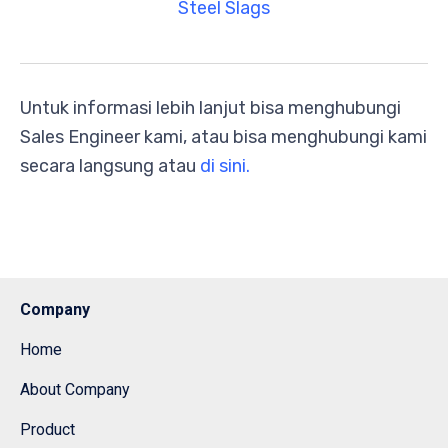
Steel Slags
Untuk informasi lebih lanjut bisa menghubungi
Sales Engineer kami, atau bisa menghubungi kami
secara langsung atau
di sini.
Company
Home
About Company
Product