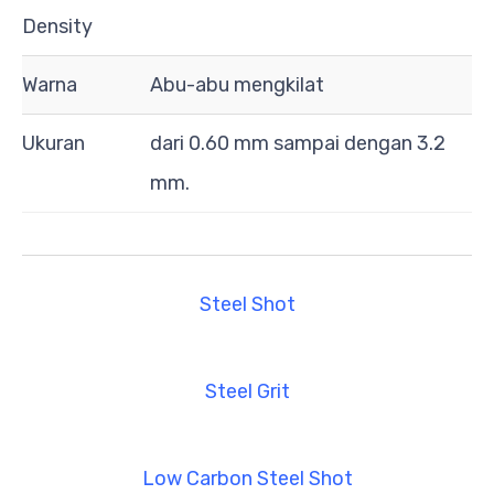
Density
Warna
Abu-abu mengkilat
Ukuran
dari 0.60 mm sampai dengan 3.2
mm.
Steel Shot
Steel Grit
Low Carbon Steel Shot