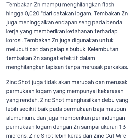
Tembakan Zn mampu menghilangkan flash
hingga 0,020 "dari cetakan logam. Tembakan Zn
juga meninggalkan endapan seng pada benda
kerja yang memberikan ketahanan terhadap
korosi. Tembakan Zn juga digunakan untuk
melucuti cat dan pelapis bubuk. Kelembutan
tembakan Zn sangat efektif dalam
menghilangkan lapisan tanpa merusak perkakas.
Zinc Shot juga tidak akan merubah dan merusak
permukaan logam yang mempunyai kekerasan
yang rendah. Zinc Shot menghasilkan debu yang
lebih sedikit baik pada permukaan baja maupun
alumunium, dan juga memberikan perlindungan
permukaan logam dengan Zn sampai ukuran 1.3
microns. Zinc Shot lebih keras dari Zinc Cut Wire