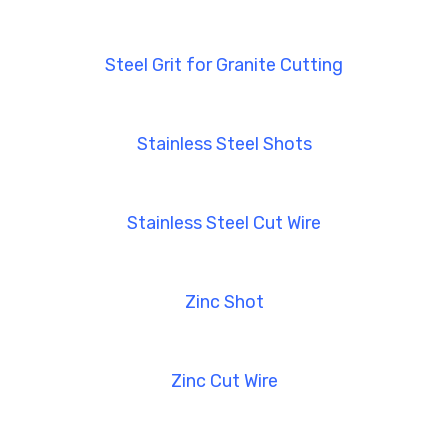
Steel Grit for Granite Cutting
Stainless Steel Shots
Stainless Steel Cut Wire
Zinc Shot
Zinc Cut Wire