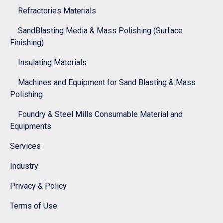
Refractories Materials
SandBlasting Media & Mass Polishing (Surface
Finishing)
Insulating Materials
Machines and Equipment for Sand Blasting & Mass
Polishing
Foundry & Steel Mills Consumable Material and
Equipments
Services
Industry
Privacy & Policy
Terms of Use