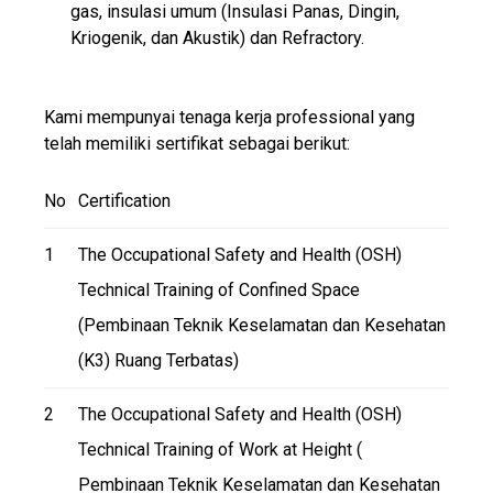
gas, insulasi umum (Insulasi Panas, Dingin,
Kriogenik, dan Akustik) dan Refractory.
Kami mempunyai tenaga kerja professional yang
telah memiliki sertifikat sebagai berikut:
No
Certification
1
The Occupational Safety and Health (OSH)
Technical Training of Confined Space
(Pembinaan Teknik Keselamatan dan Kesehatan
(K3) Ruang Terbatas)
2
The Occupational Safety and Health (OSH)
Technical Training of Work at Height (
Pembinaan Teknik Keselamatan dan Kesehatan