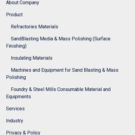
About Company
Product
Refractories Materials
SandBlasting Media & Mass Polishing (Surface
Finishing)
Insulating Materials
Machines and Equipment for Sand Blasting & Mass
Polishing
Foundry & Steel Mills Consumable Material and
Equipments
Services
Industry
Privacy & Policy