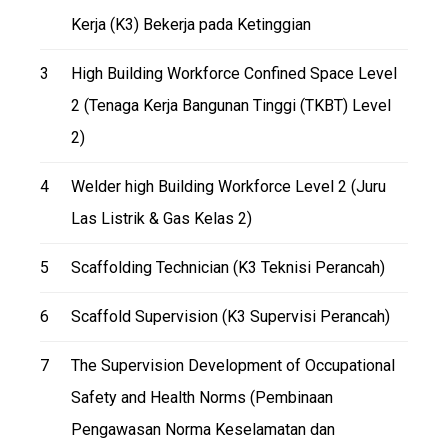
Kerja (K3) Bekerja pada Ketinggian
3
High Building Workforce Confined Space Level
2 (Tenaga Kerja Bangunan Tinggi (TKBT) Level
2)
4
Welder high Building Workforce Level 2 (Juru
Las Listrik & Gas Kelas 2)
5
Scaffolding Technician (K3 Teknisi Perancah)
6
Scaffold Supervision (K3 Supervisi Perancah)
7
The Supervision Development of Occupational
Safety and Health Norms (Pembinaan
Pengawasan Norma Keselamatan dan