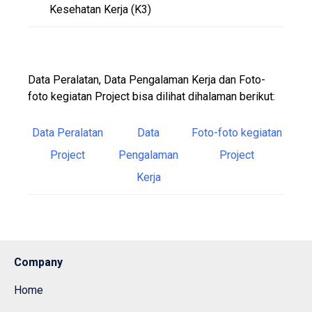
Kesehatan Kerja (K3)
Data Peralatan, Data Pengalaman Kerja dan Foto-
foto kegiatan Project bisa dilihat dihalaman berikut:
Data Peralatan
Data
Foto-foto kegiatan
Project
Pengalaman
Project
Kerja
Company
Home