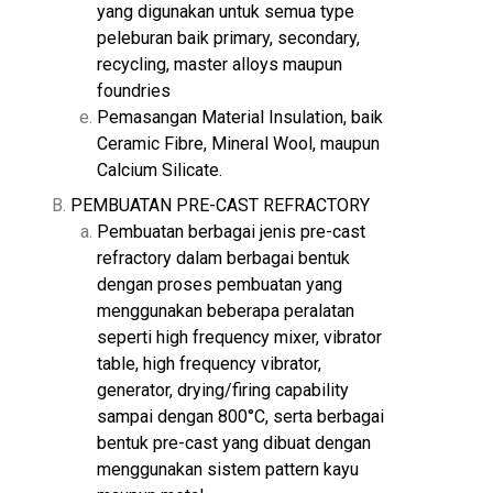
yang digunakan untuk semua type
peleburan baik primary, secondary,
recycling, master alloys maupun
foundries
Pemasangan Material Insulation, baik
Ceramic Fibre, Mineral Wool, maupun
Calcium Silicate.
PEMBUATAN PRE-CAST REFRACTORY
Pembuatan berbagai jenis pre-cast
refractory dalam berbagai bentuk
dengan proses pembuatan yang
menggunakan beberapa peralatan
seperti high frequency mixer, vibrator
table, high frequency vibrator,
generator, drying/firing capability
sampai dengan 800°C, serta berbagai
bentuk pre-cast yang dibuat dengan
menggunakan sistem pattern kayu