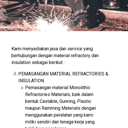
Kami menyediakan jasa dan service yang
berhubungan dengan material refractory dan
insulation sebagai berikut :
PEMASANGAN MATERIAL REFRACTORIES &
INSULATION
Pemasangan material Monolithic
Refractories Materials, baik dalam
bentuk Castable, Gunning, Plastic
maupun Ramming Materials dengan
menggunakan peralatan yang kami
miliki sendiri dan tenaga kerja yang