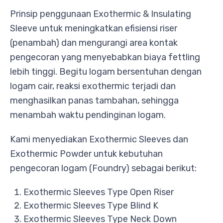
Prinsip penggunaan Exothermic & Insulating
Sleeve untuk meningkatkan efisiensi riser
(penambah) dan mengurangi area kontak
pengecoran yang menyebabkan biaya fettling
lebih tinggi. Begitu logam bersentuhan dengan
logam cair, reaksi exothermic terjadi dan
menghasilkan panas tambahan, sehingga
menambah waktu pendinginan logam.
Kami menyediakan Exothermic Sleeves dan
Exothermic Powder untuk kebutuhan
pengecoran logam (Foundry) sebagai berikut:
Exothermic Sleeves Type Open Riser
Exothermic Sleeves Type Blind K
Exothermic Sleeves Type Neck Down