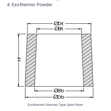
Exothermic Powder
Exothermic Sleeves Type Open Riser