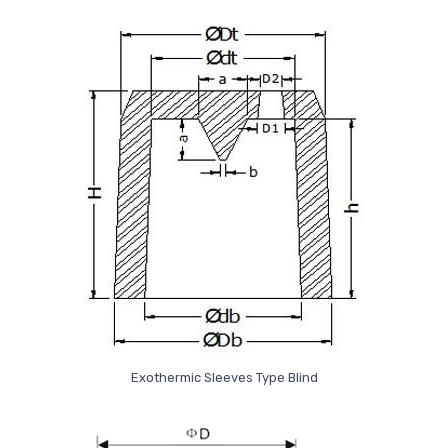
Exothermic Sleeves Type Blind