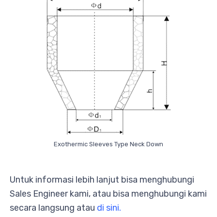
Exothermic Sleeves Type Neck Down
Untuk informasi lebih lanjut bisa menghubungi
Sales Engineer kami, atau bisa menghubungi kami
secara langsung atau
di sini.