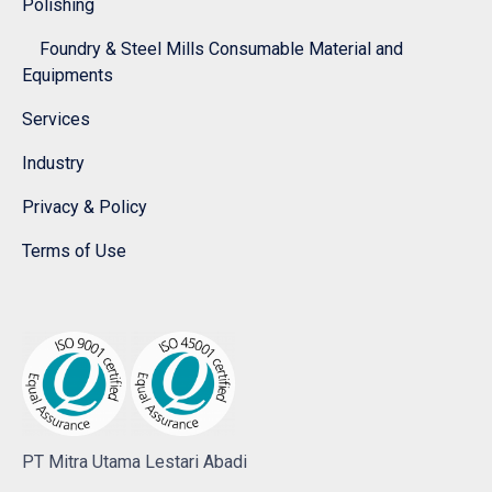
Polishing
Foundry & Steel Mills Consumable Material and
Equipments
Services
Industry
Privacy & Policy
Terms of Use
PT Mitra Utama Lestari Abadi