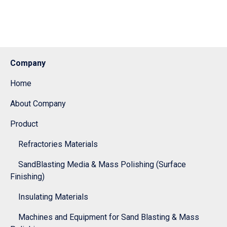
Company
Home
About Company
Product
Refractories Materials
SandBlasting Media & Mass Polishing (Surface
Finishing)
Insulating Materials
Machines and Equipment for Sand Blasting & Mass