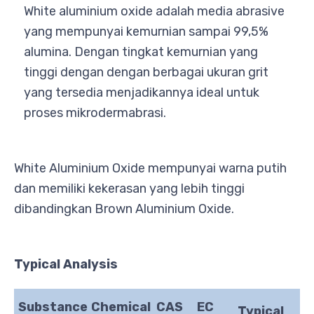
White aluminium oxide adalah media abrasive
yang mempunyai kemurnian sampai 99,5%
alumina. Dengan tingkat kemurnian yang
tinggi dengan dengan berbagai ukuran grit
yang tersedia menjadikannya ideal untuk
proses mikrodermabrasi.
White Aluminium Oxide mempunyai warna putih
dan memiliki kekerasan yang lebih tinggi
dibandingkan Brown Aluminium Oxide.
Typical Analysis
Substance
Chemical
CAS
EC
Typical