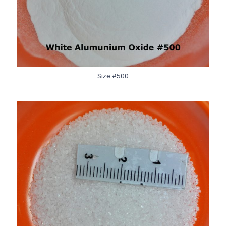
Size #500