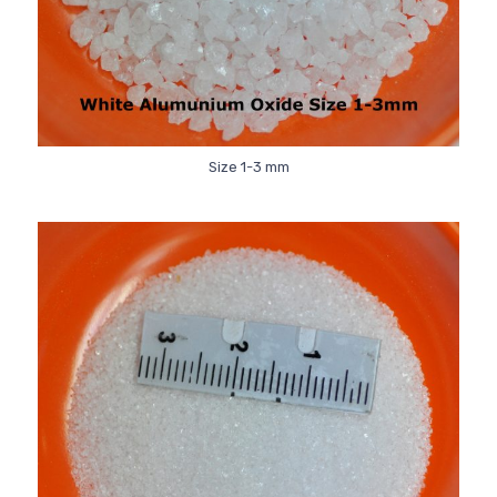
Size 1-3 mm