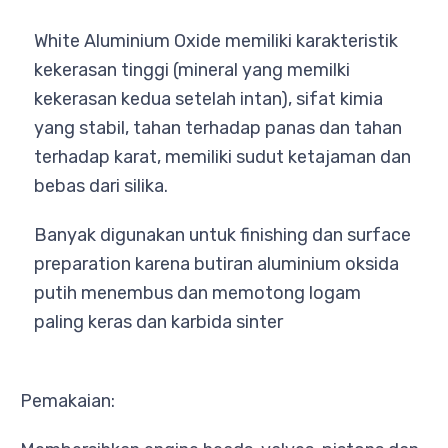
White Aluminium Oxide memiliki karakteristik
kekerasan tinggi (mineral yang memilki
kekerasan kedua setelah intan), sifat kimia
yang stabil, tahan terhadap panas dan tahan
terhadap karat, memiliki sudut ketajaman dan
bebas dari silika.
Banyak digunakan untuk finishing dan surface
preparation karena butiran aluminium oksida
putih menembus dan memotong logam
paling keras dan karbida sinter
Pemakaian: