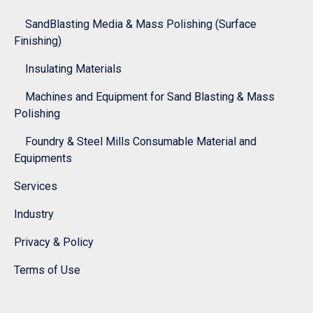
SandBlasting Media & Mass Polishing (Surface
Finishing)
Insulating Materials
Machines and Equipment for Sand Blasting & Mass
Polishing
Foundry & Steel Mills Consumable Material and
Equipments
Services
Industry
Privacy & Policy
Terms of Use