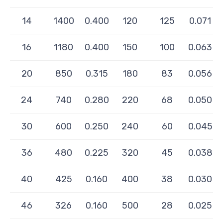
14
1400
0.400
120
125
0.071
16
1180
0.400
150
100
0.063
20
850
0.315
180
83
0.056
24
740
0.280
220
68
0.050
30
600
0.250
240
60
0.045
36
480
0.225
320
45
0.038
40
425
0.160
400
38
0.030
46
326
0.160
500
28
0.025