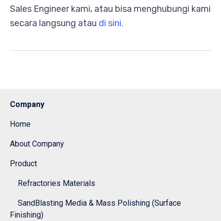
Sales Engineer kami, atau bisa menghubungi kami
secara langsung atau
di sini.
Company
Home
About Company
Product
Refractories Materials
SandBlasting Media & Mass Polishing (Surface
Finishing)