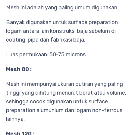
Mesh ini adalah yang paling umum digunakan.
Banyak digunakan untuk surface preparation
logam antara lain konstruksi baja sebelum di
coating, pipa dan fabrikasi baja.
Luas permukaan: 50-75 microns.
Mesh 80 :
Mesh ini mempunyai ukuran butiran yang paling
tinggi yang dihitung menurut berat atau volume,
sehingga cocok digunakan untuk surface
preparation alumunium dan logam non-ferrous
lainnya.
Mesh 120 :