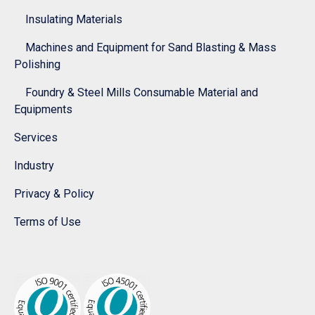
Insulating Materials
Machines and Equipment for Sand Blasting & Mass
Polishing
Foundry & Steel Mills Consumable Material and
Equipments
Services
Industry
Privacy & Policy
Terms of Use