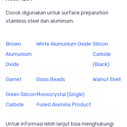
Cocok digunakan untuk surface preparation
stainless steel dan aluminum.
Brown
White Alumunium Oxide
Silicon
Alumunium
Carbide
Oxide
(Black)
Garnet
Glass Beads
Walnut Shell
Green Silicon
Monocrystal (Single)
Carbide
Fused Alumina Product
Untuk informasi lebih lanjut bisa menghubungi