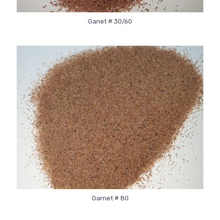
Ganet # 30/60
Garnet # 80