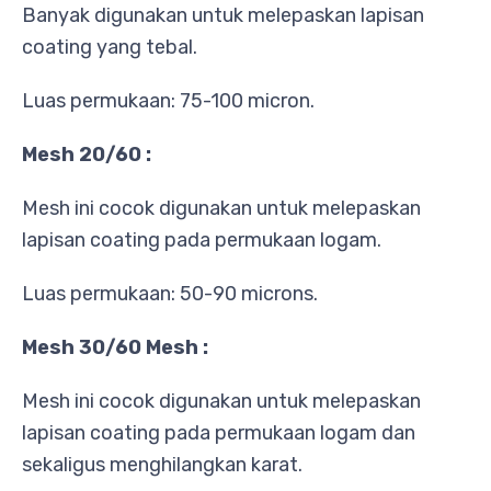
Banyak digunakan untuk melepaskan lapisan
coating yang tebal.
Luas permukaan: 75-100 micron.
Mesh 20/60 :
Mesh ini cocok digunakan untuk melepaskan
lapisan coating pada permukaan logam.
Luas permukaan: 50-90 microns.
Mesh 30/60 Mesh :
Mesh ini cocok digunakan untuk melepaskan
lapisan coating pada permukaan logam dan
sekaligus menghilangkan karat.