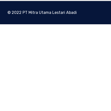
© 2022 PT Mitra Utama Lestari Abadi