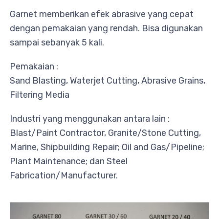
Garnet memberikan efek abrasive yang cepat
dengan pemakaian yang rendah. Bisa digunakan
sampai sebanyak 5 kali.
Pemakaian :
Sand Blasting, Waterjet Cutting, Abrasive Grains,
Filtering Media
Industri yang menggunakan antara lain :
Blast/Paint Contractor, Granite/Stone Cutting,
Marine, Shipbuilding Repair; Oil and Gas/Pipeline;
Plant Maintenance; dan Steel
Fabrication/Manufacturer.