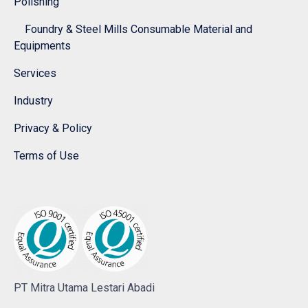
Polishing
Foundry & Steel Mills Consumable Material and
Equipments
Services
Industry
Privacy & Policy
Terms of Use
PT Mitra Utama Lestari Abadi