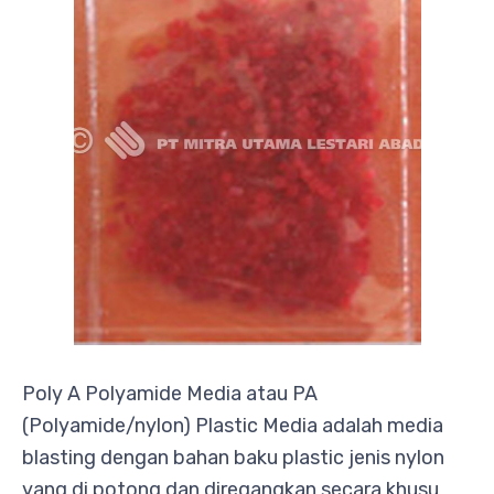
Poly A Polyamide Media atau PA
(Polyamide/nylon) Plastic Media adalah media
blasting dengan bahan baku plastic jenis nylon
yang di potong dan diregangkan secara khusu