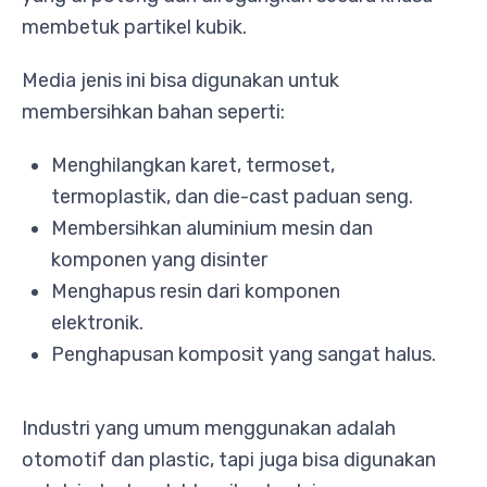
membetuk partikel kubik.
Media jenis ini bisa digunakan untuk
membersihkan bahan seperti:
Menghilangkan karet, termoset,
termoplastik, dan die-cast paduan seng.
Membersihkan aluminium mesin dan
komponen yang disinter
Menghapus resin dari komponen
elektronik.
Penghapusan komposit yang sangat halus.
Industri yang umum menggunakan adalah
otomotif dan plastic, tapi juga bisa digunakan