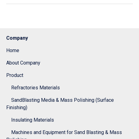
Company
Home
About Company
Product
Refractories Materials
SandBlasting Media & Mass Polishing (Surface
Finishing)
Insulating Materials
Machines and Equipment for Sand Blasting & Mass