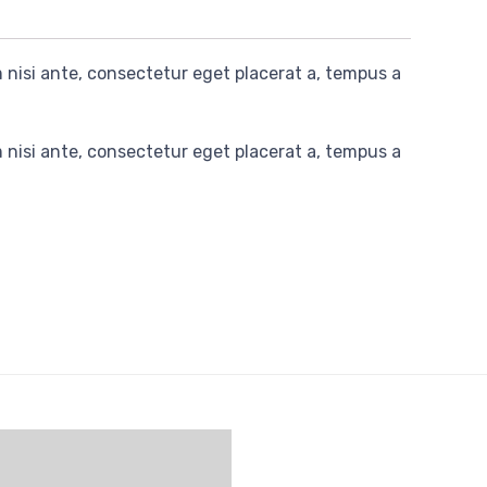
nisi ante, consectetur eget placerat a, tempus a
nisi ante, consectetur eget placerat a, tempus a