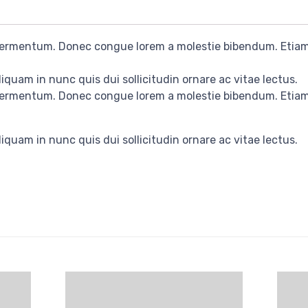
 fermentum. Donec congue lorem a molestie bibendum. Etiam 
iquam in nunc quis dui sollicitudin ornare ac vitae lectus.
 fermentum. Donec congue lorem a molestie bibendum. Etiam 
iquam in nunc quis dui sollicitudin ornare ac vitae lectus.