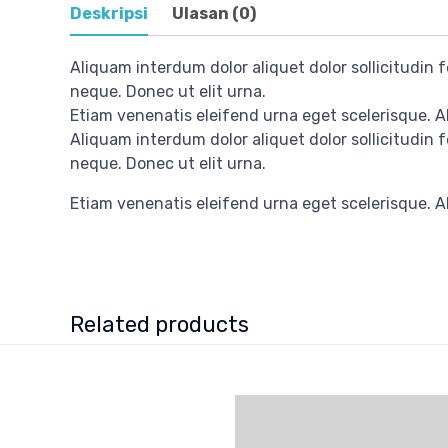
Deskripsi
Ulasan (0)
Aliquam interdum dolor aliquet dolor sollicitudin
neque. Donec ut elit urna.
Etiam venenatis eleifend urna eget scelerisque. Al
Aliquam interdum dolor aliquet dolor sollicitudin
neque. Donec ut elit urna.
Etiam venenatis eleifend urna eget scelerisque. Al
Related products