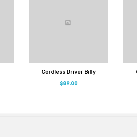
Cordless Driver Billy
$
89.00