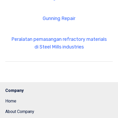
Gunning Repair
Peralatan pemasangan refractory materials
di Steel Mills industries
Company
Home
About Company