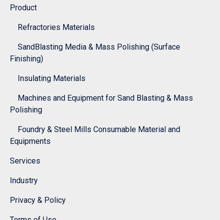
Product
Refractories Materials
SandBlasting Media & Mass Polishing (Surface
Finishing)
Insulating Materials
Machines and Equipment for Sand Blasting & Mass
Polishing
Foundry & Steel Mills Consumable Material and
Equipments
Services
Industry
Privacy & Policy
Terms of Use