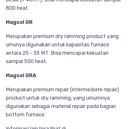
800 heat.
Magsol GR
Merupakan premium dry ramming product yang
umunya digunakan untuk kapasitas furnace
antara 25 - 35 MT. Bisa mencapai kekuatan
sampai 500 heat.
Magsol GRA
Merupakan premium repair (intermediate repair)
product untuk dry ramming, yang umumnya
digunakan sebagai material repair pada bagian
bottom furnace.
Informasi lain bisa lihat di