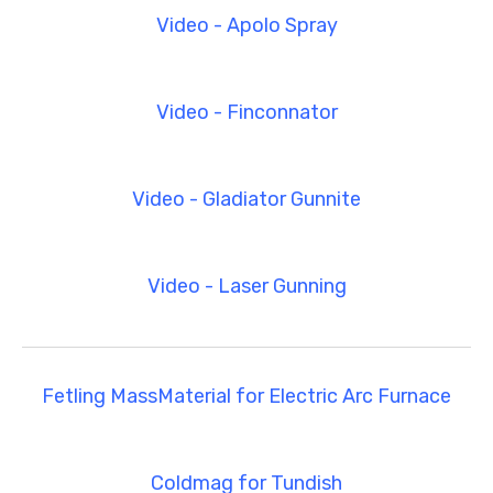
Video - Apolo Spray
Video - Finconnator
Video - Gladiator Gunnite
Video - Laser Gunning
Fetling MassMaterial for Electric Arc Furnace
Coldmag for Tundish