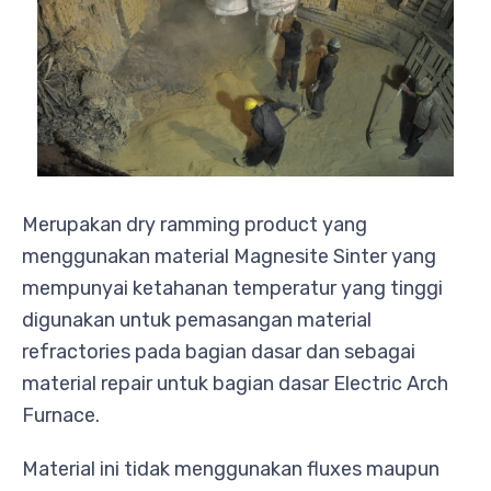
Merupakan dry ramming product yang
menggunakan material Magnesite Sinter yang
mempunyai ketahanan temperatur yang tinggi
digunakan untuk pemasangan material
refractories pada bagian dasar dan sebagai
material repair untuk bagian dasar Electric Arch
Furnace.
Material ini tidak menggunakan fluxes maupun