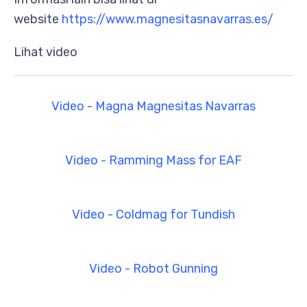
website
https://www.magnesitasnavarras.es/
Lihat video
Video - Magna Magnesitas Navarras
Video - Ramming Mass for EAF
Video - Coldmag for Tundish
Video - Robot Gunning