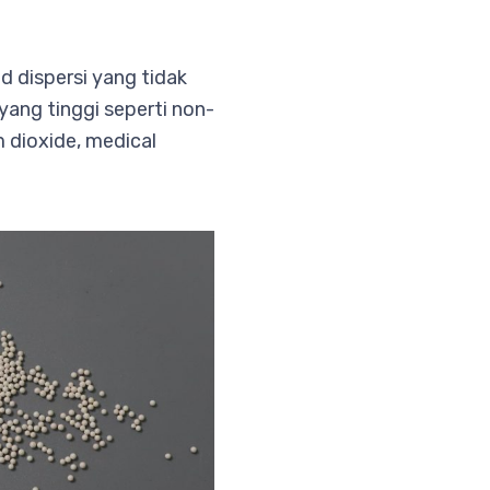
d dispersi yang tidak
yang tinggi seperti non-
m dioxide, medical