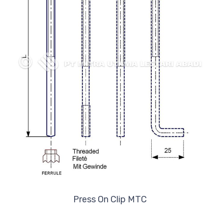
Press On Clip MTC