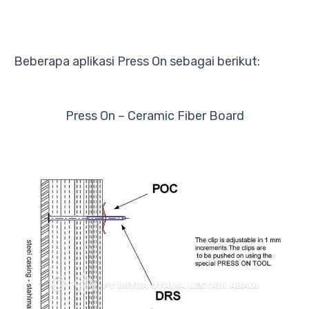
Beberapa aplikasi Press On sebagai berikut:
Press On – Ceramic Fiber Board