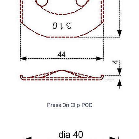
Press On Clip POC