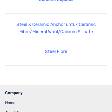
Steel & Ceramic Anchor untuk Ceramic
Fibre/Mineral Wool/Calcium Silicate
Steel Fibre
Company
Home