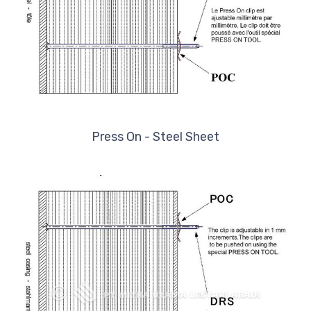
Press On - Steel Sheet