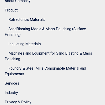
About Company
Product
Refractories Materials
SandBlasting Media & Mass Polishing (Surface
Finishing)
Insulating Materials
Machines and Equipment for Sand Blasting & Mass
Polishing
Foundry & Steel Mills Consumable Material and
Equipments
Services
Industry
Privacy & Policy