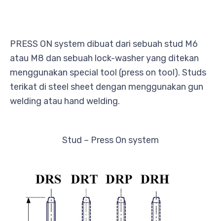
PRESS ON system dibuat dari sebuah stud M6
atau M8 dan sebuah lock-washer yang ditekan
menggunakan special tool (press on tool). Studs
terikat di steel sheet dengan menggunakan gun
welding atau hand welding.
Stud – Press On system