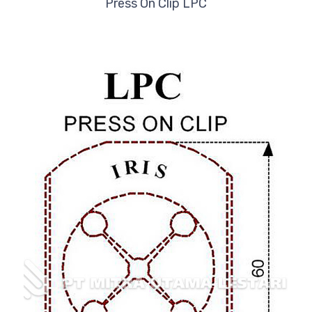
Press On Clip LPC