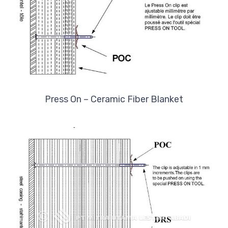
Press On – Ceramic Fiber Blanket